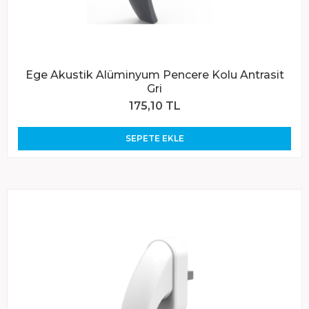
Ege Akustik Alüminyum Pencere Kolu Antrasit
Gri
175,10 TL
SEPETE EKLE