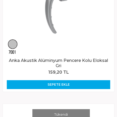
Anka Akustik Alüminyum Pencere Kolu Eloksal
Gri
159,20 TL
SEPETE EKLE
Tükendi