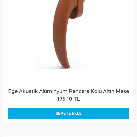
Ege Akustik Alüminyum Pencere Kolu Altın Meşe
175,10 TL
SEPETE EKLE