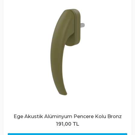
Ege Akustik Alüminyum Pencere Kolu Bronz
191,00 TL