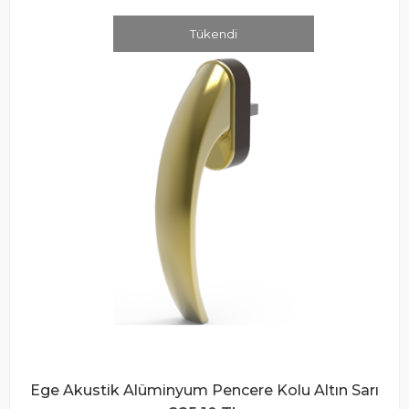
Tükendi
Ege Akustik Alüminyum Pencere Kolu Altın Sarı