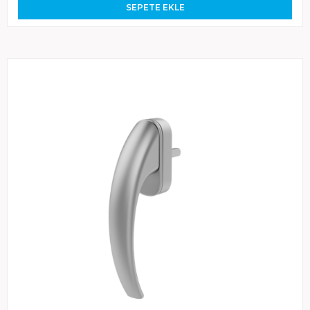
SEPETE EKLE