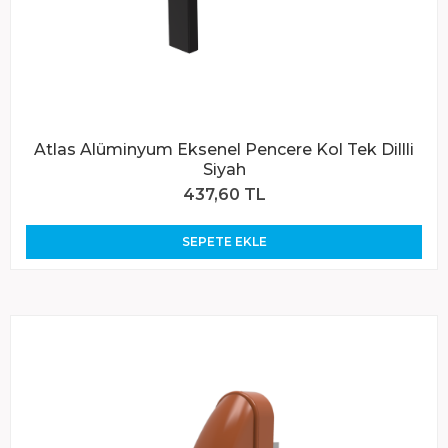
Atlas Alüminyum Eksenel Pencere Kol Tek Dillli
Siyah
437,60 TL
SEPETE EKLE