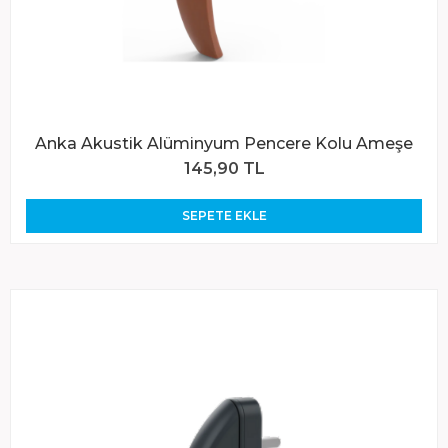
Anka Akustik Alüminyum Pencere Kolu Ameşe
145,90 TL
SEPETE EKLE