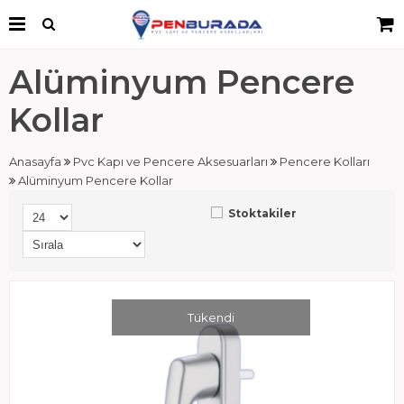
Alüminyum Pencere
Kollar
Anasayfa
Pvc Kapı ve Pencere Aksesuarları
Pencere Kolları
Alüminyum Pencere Kollar
Stoktakiler
Tükendi