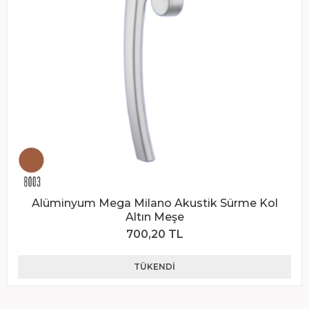
Alüminyum Mega Milano Akustik Sürme Kol
Altın Meşe
700,20 TL
TÜKENDI