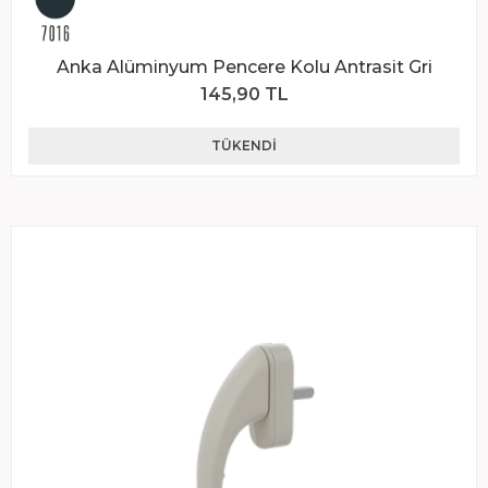
Anka Alüminyum Pencere Kolu Antrasit Gri
145,90 TL
TÜKENDI