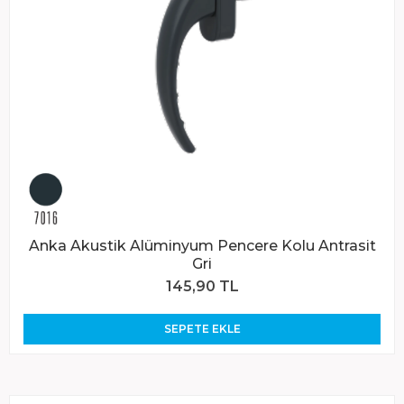
Anka Akustik Alüminyum Pencere Kolu Antrasit
Gri
145,90 TL
SEPETE EKLE