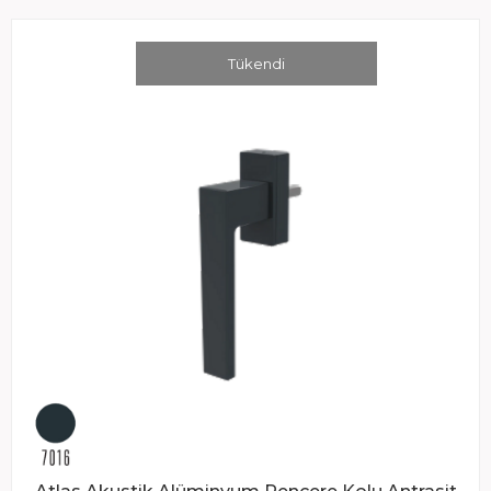
Tükendi