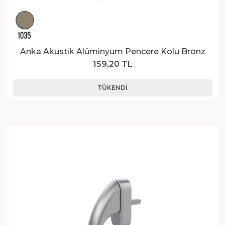
Anka Akustik Alüminyum Pencere Kolu Bronz
159,20 TL
TÜKENDI