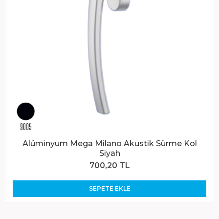
Alüminyum Mega Milano Akustik Sürme Kol
Siyah
700,20 TL
SEPETE EKLE