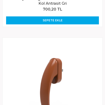
Kol Antrasit Gri
700,20 TL
SEPETE EKLE