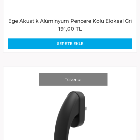
Ege Akustik Alüminyum Pencere Kolu Eloksal Gri
191,00 TL
SEPETE EKLE
Tükendi