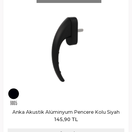
Anka Akustik Alüminyum Pencere Kolu Siyah
145,90 TL