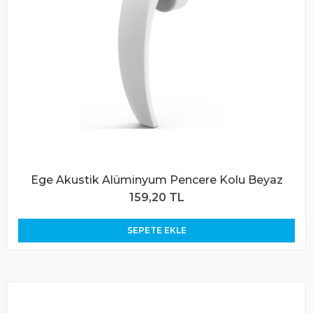
Ege Akustik Alüminyum Pencere Kolu Beyaz
159,20 TL
SEPETE EKLE