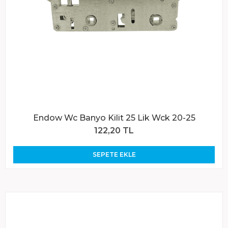
Endow Wc Banyo Kilit 25 Lik Wck 20-25
122,20 TL
SEPETE EKLE