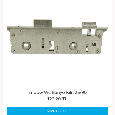
Endow Wc Banyo Kilit 35/90
122,20 TL
SEPETE EKLE