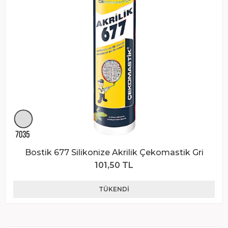
Bostik 677 Silikonize Akrilik Çekomastik Gri
101,50 TL
TÜKENDI