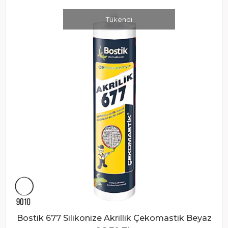
Tükendi
Bostik 677 Silikonize Akrillik Çekomastik Beyaz