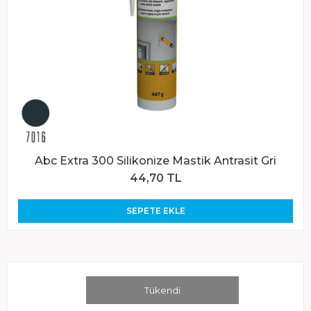
Abc Extra 300 Silikonize Mastik Antrasit Gri
44,70 TL
SEPETE EKLE
Tükendi