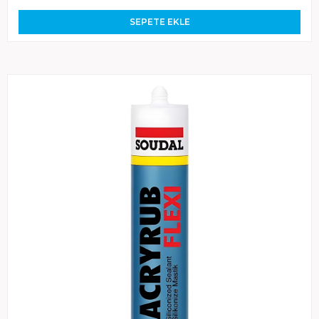
SEPETE EKLE