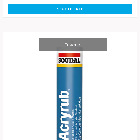
SEPETE EKLE
Tükendi