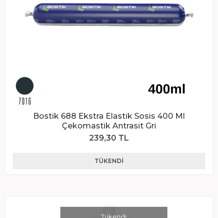
Bostik 688 Ekstra Elastik Sosis 400 Ml
Çekomastik Antrasit Gri
239,30 TL
TÜKENDI
Tükendi