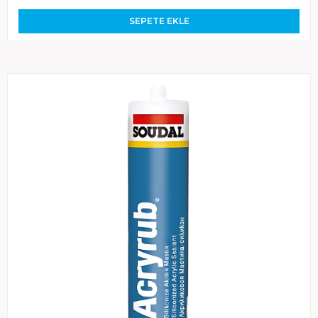
SEPETE EKLE