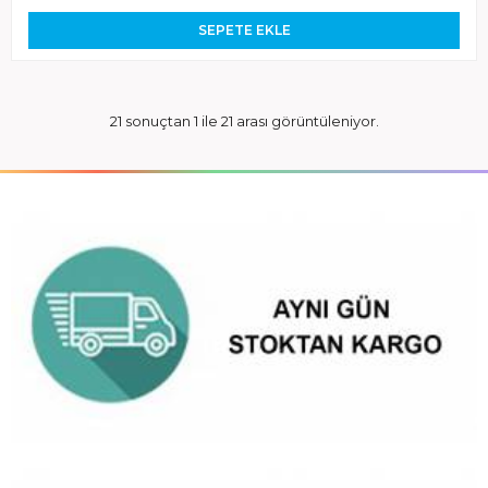
SEPETE EKLE
21 sonuçtan 1 ile 21 arası görüntüleniyor.