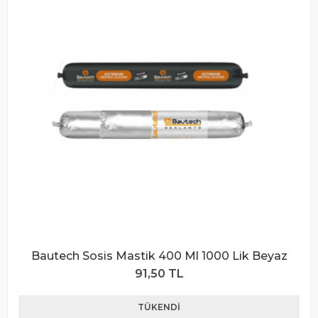
Bautech Sosis Mastik 400 Ml 1000 Lik Beyaz
91,50 TL
TÜKENDI