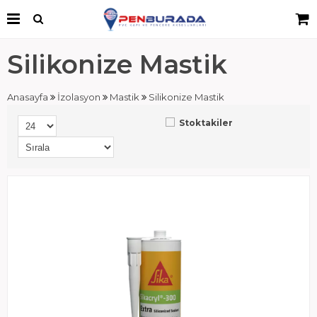
Silikonize Mastik
Anasayfa
İzolasyon
Mastik
Silikonize Mastik
Stoktakiler