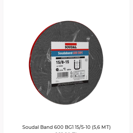
Soudal Band 600 BG1 15/5-10 (5,6 MT)