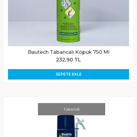
Bautech Tabancalı Köpük 750 Ml
232,90 TL
SEPETE EKLE
Tükendi