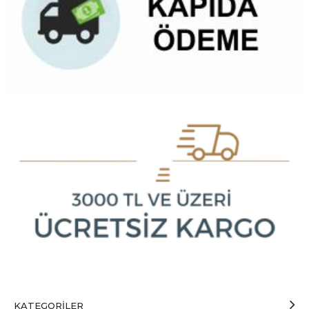
KATEGORILER