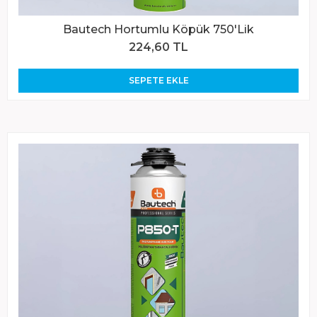
Bautech Hortumlu Köpük 750'Lik
224,60 TL
SEPETE EKLE