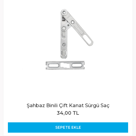
Şahbaz Binili Çift Kanat Sürgü Saç
34,00 TL
SEPETE EKLE