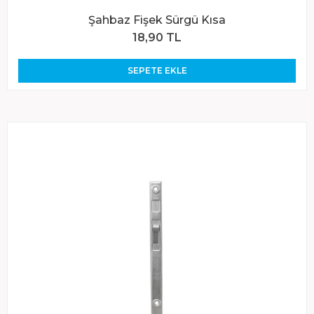
Şahbaz Fişek Sürgü Kısa
18,90 TL
SEPETE EKLE