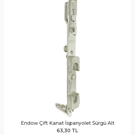
Endow Çift Kanat İspanyolet Sürgü Alt
63,30 TL