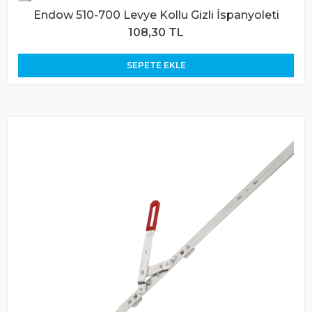
Endow 510-700 Levye Kollu Gizli İspanyoleti
108,30 TL
SEPETE EKLE