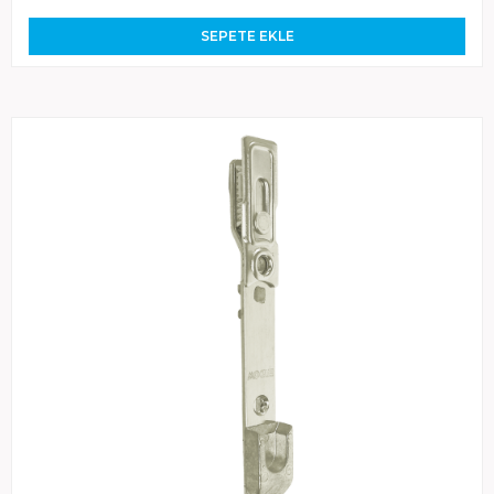
SEPETE EKLE