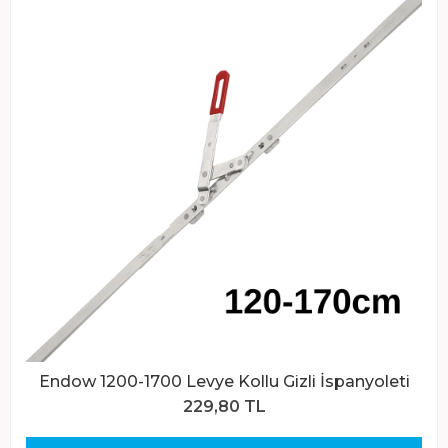
Endow 1200-1700 Levye Kollu Gizli İspanyoleti
229,80 TL