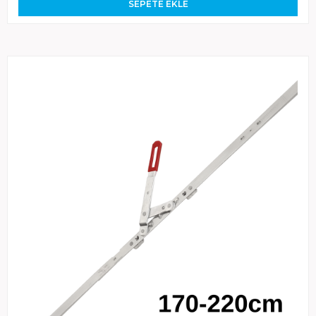
SEPETE EKLE