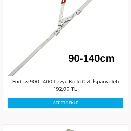
Endow 900-1400 Levye Kollu Gizli İspanyoleti
192,00 TL
SEPETE EKLE