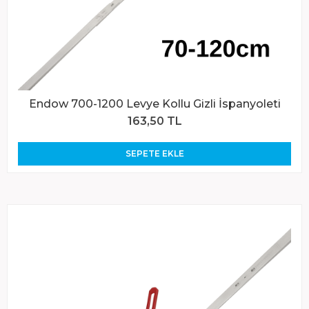
Endow 700-1200 Levye Kollu Gizli İspanyoleti
163,50 TL
SEPETE EKLE