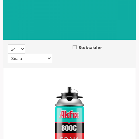
Stoktakiler