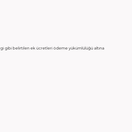
gi gibi belirtilen ek ücretleri ödeme yükümlülüğü altına